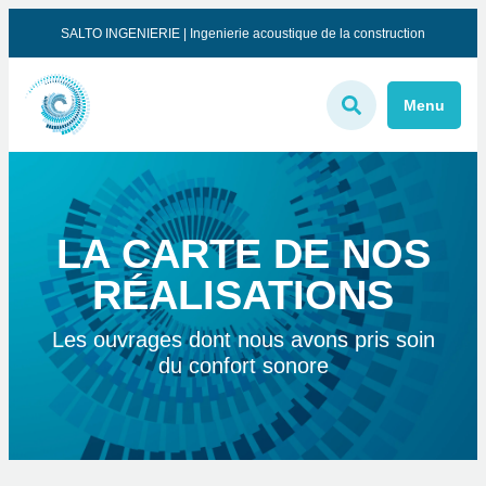
SALTO INGENIERIE | Ingenierie acoustique de la construction
Menu
LA CARTE DE NOS
RÉALISATIONS
Les ouvrages dont nous avons pris soin
du confort sonore