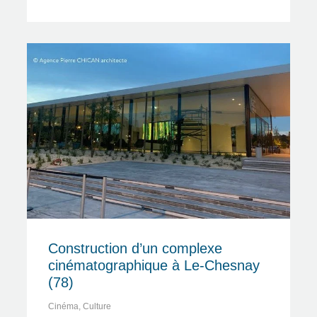
Construction d’un complexe
cinématographique à Le-Chesnay
(78)
Cinéma
,
Culture