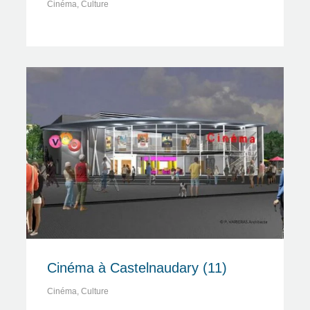
Cinéma
,
Culture
Cinéma à Castelnaudary (11)
Cinéma
,
Culture