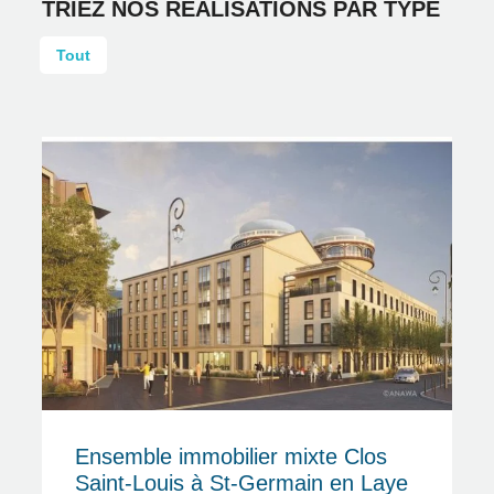
TRIEZ NOS RÉALISATIONS PAR TYPE
Tout
Ensemble immobilier mixte Clos
Saint-Louis à St-Germain en Laye