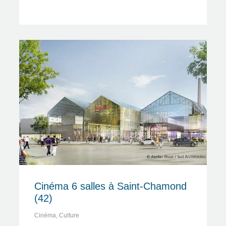
Cinéma 6 salles à Saint-Chamond
(42)
Cinéma
,
Culture