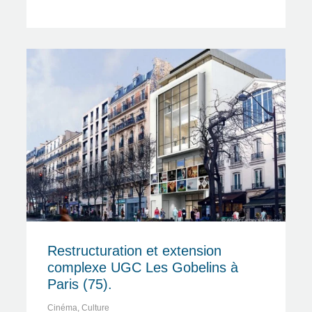
Restructuration et extension
complexe UGC Les Gobelins à
Paris (75).
Cinéma
,
Culture