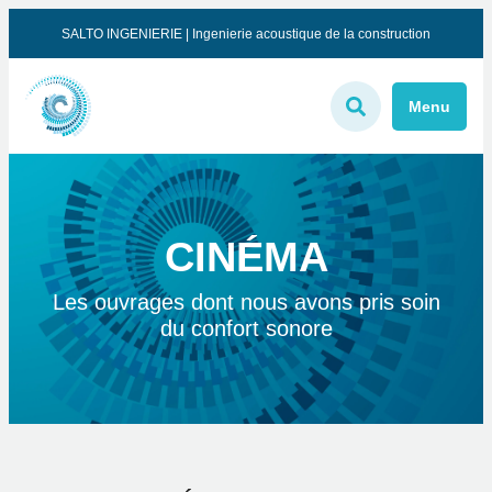
SALTO INGENIERIE | Ingenierie acoustique de la construction
Menu
CINÉMA
Les ouvrages dont nous avons pris soin
du confort sonore