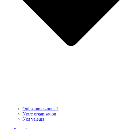
Qui sommes-nous ?
Notre organisation
Nos valeurs