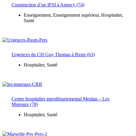
Construction d’un IFSI à Annecy (74)
Enseignement
,
Enseignement supérieur
,
Hospitalier
,
Santé
Urgences du CH Guy Thomas à Riom (63)
Hospitalier
,
Santé
Centre hospitalier interdépartemental Meulan – Les
Mureaux (78)
Hospitalier
,
Santé