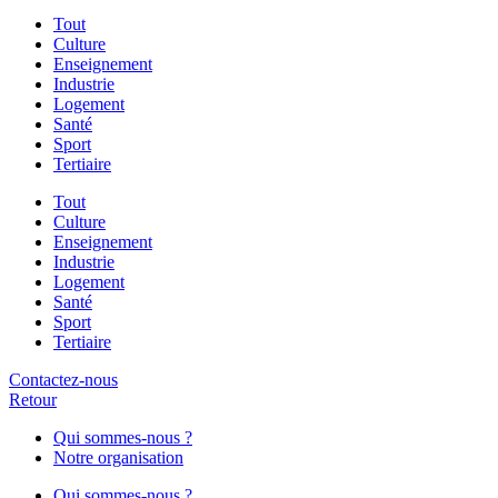
Tout
Culture
Enseignement
Industrie
Logement
Santé
Sport
Tertiaire
Tout
Culture
Enseignement
Industrie
Logement
Santé
Sport
Tertiaire
Contactez-nous
Retour
Qui sommes-nous ?
Notre organisation
Qui sommes-nous ?