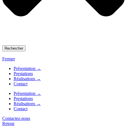
Rechercher
Fermer
Présentation →
Prestations
Réalisations →
Contact
Présentation →
Prestations
Réalisations →
Contact
Contactez-nous
Retour