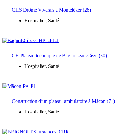
CHS Drôme Vivarais à Montéléger (26)
Hospitalier
,
Santé
CH Plateau technique de Bagnols-sur-Cèze (30)
Hospitalier
,
Santé
Construction d’un plateau ambulatoire à Mâcon (71)
Hospitalier
,
Santé