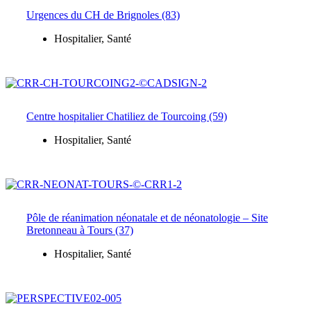
Urgences du CH de Brignoles (83)
Hospitalier
,
Santé
Centre hospitalier Chatiliez de Tourcoing (59)
Hospitalier
,
Santé
Pôle de réanimation néonatale et de néonatologie – Site
Bretonneau à Tours (37)
Hospitalier
,
Santé