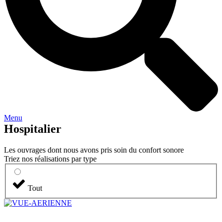
Menu
Hospitalier
Les ouvrages dont nous avons pris soin du confort sonore
Triez nos réalisations par type
Tout