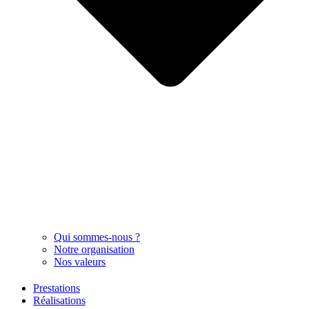
Qui sommes-nous ?
Notre organisation
Nos valeurs
Prestations
Réalisations