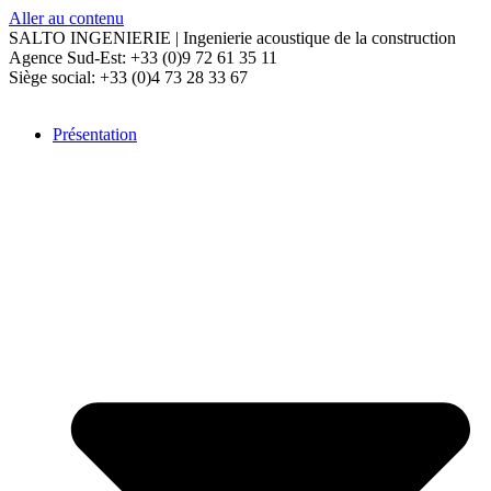
Aller au contenu
SALTO INGENIERIE | Ingenierie acoustique de la construction
Agence Sud-Est: +33 (0)9 72 61 35 11
Siège social: +33 (0)4 73 28 33 67
Présentation