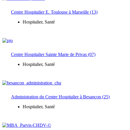
Centre Hospitalier E. Toulouse à Marseille (13)
Hospitalier
,
Santé
Centre Hospitalier Sainte Marie de Privas (07)
Hospitalier
,
Santé
Administration du Centre Hospitalier à Besançon (25)
Hospitalier
,
Santé