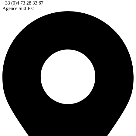
+33 (0)4 73 28 33 67
Agence Sud-Est