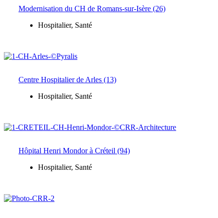
Modernisation du CH de Romans-sur-Isère (26)
Hospitalier
,
Santé
Centre Hospitalier de Arles (13)
Hospitalier
,
Santé
Hôpital Henri Mondor à Créteil (94)
Hospitalier
,
Santé