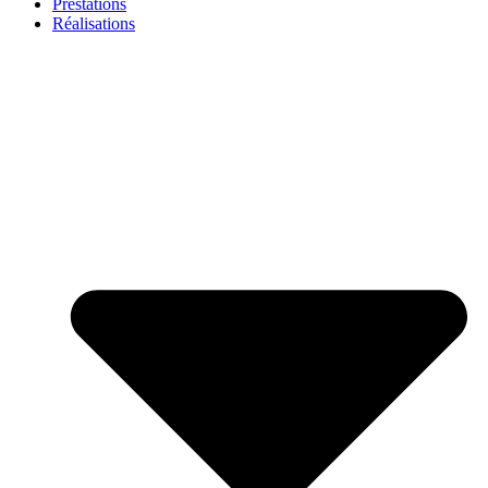
Prestations
Réalisations