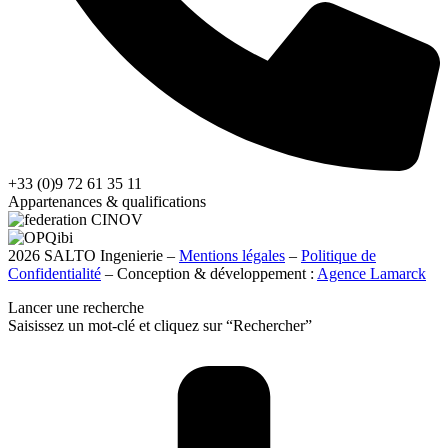
+33 (0)9 72 61 35 11
Appartenances & qualifications
2026 SALTO Ingenierie –
Mentions légales
–
Politique de
Confidentialité
– Conception & développement :
Agence Lamarck
Lancer une recherche
Saisissez un mot-clé et cliquez sur “Rechercher”