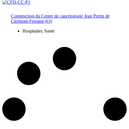
Construction du Centre de cancérologie Jean Perrin de
Clermont-Ferrand (63)
Hospitalier
,
Santé