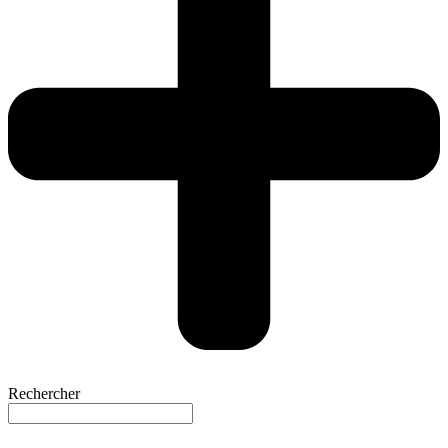
Rechercher