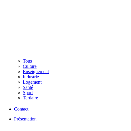
Tous
Culture
Enseignement
Industrie
Logement
Santé
Sport
Tertiaire
Contact
Présentation