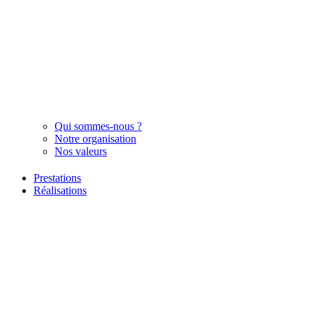
Qui sommes-nous ?
Notre organisation
Nos valeurs
Prestations
Réalisations