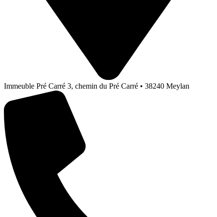
Immeuble Pré Carré 3, chemin du Pré Carré • 38240 Meylan​