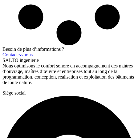
Besoin de plus d’informations ?
Contactez-nous
SALTO ingenierie
Nous optimisons le confort sonore en accompagnement des maîtres
d’ouvrage, maîtres d’œuvre et entreprises tout au long de la
programmation, conception, réalisation et exploitation des bâtiments
de toute nature.
Siège social