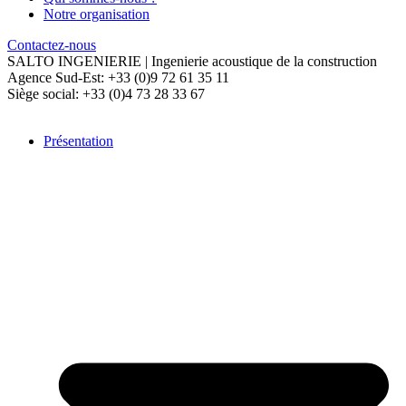
Notre organisation
Contactez-nous
SALTO INGENIERIE | Ingenierie acoustique de la construction
Agence Sud-Est: +33 (0)9 72 61 35 11
Siège social: +33 (0)4 73 28 33 67
Présentation