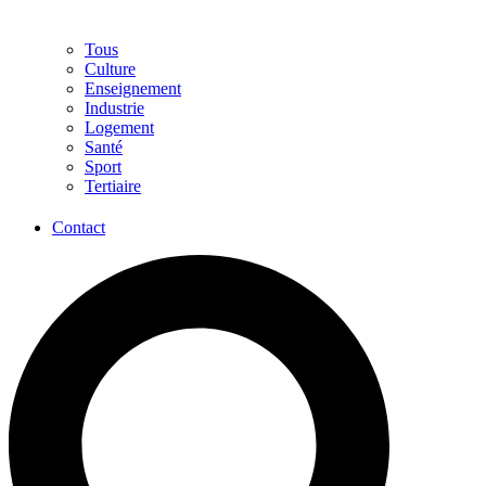
Tous
Culture
Enseignement
Industrie
Logement
Santé
Sport
Tertiaire
Contact