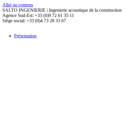
Aller au contenu
SALTO INGENIERIE | Ingenierie acoustique de la construction
Agence Sud-Est: +33 (0)9 72 61 35 11
Siège social: +33 (0)4 73 28 33 67
Présentation