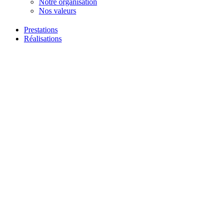
Notre organisation
Nos valeurs
Prestations
Réalisations