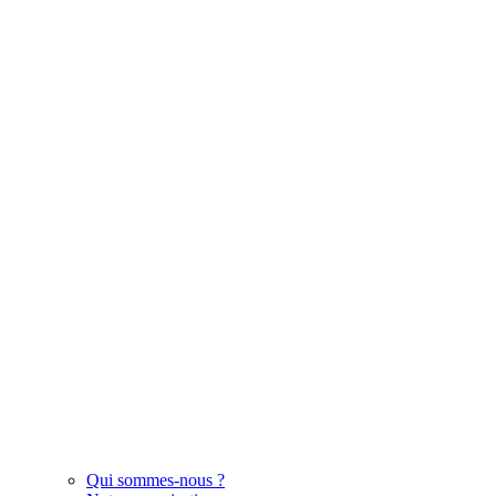
Qui sommes-nous ?