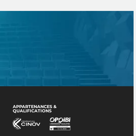
APPARTENANCES &
QUALIFICATIONS