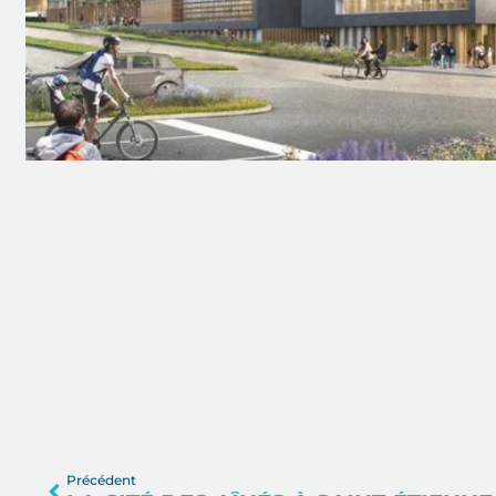
Précédent