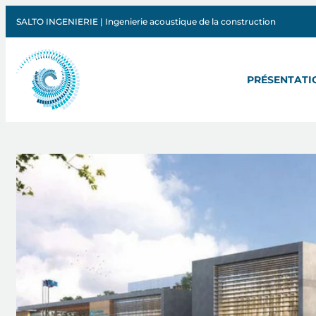
SALTO INGENIERIE | Ingenierie acoustique de la construction
PRÉSENTATI